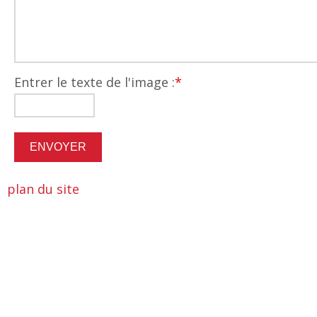
Entrer le texte de l'image :
*
plan du site