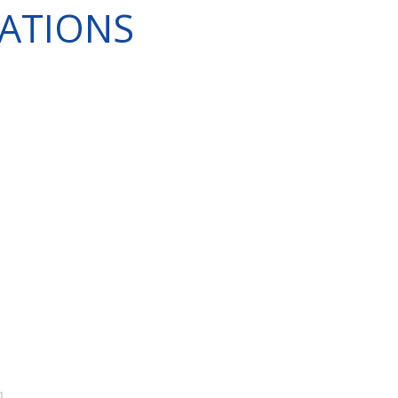
ATIONS