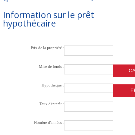
Information sur le prêt
hypothécaire
Prix de la propriété :
Mise de fonds :
Hypothèque :
Taux d'intérêt :
Nombre d'années :