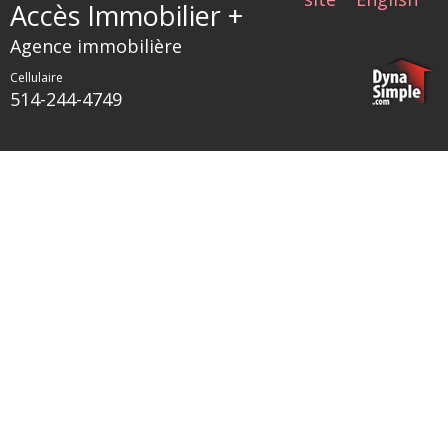
Accès Immobilier +
Agence immobilière
Cellulaire
514-244-4749