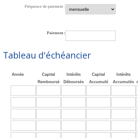
Fréquence de paiement :
Paiement :
Tableau d'échéancier
Année
Capital
Intérêts
Capital
Intérêts
Remboursé
Déboursés
Accumulé
Accumulés