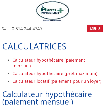
514-244-4749
MENU
CALCULATRICES
Calculateur hypothécaire (paiement
mensuel)
Calculateur hypothécaire (prêt maximum)
Calculateur locatif (paiement pour un loyer)
Calculateur hypothécaire
(paiement mensuel)